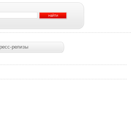
ресс-релизы